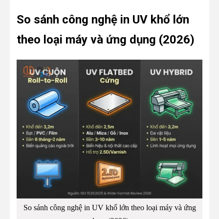
So sánh công nghệ in UV khổ lớn
theo loại máy và ứng dụng (2026)
So sánh công nghệ in UV khổ lớn theo loại máy và ứng