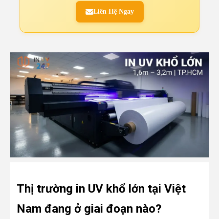
Liên Hệ Ngay
Thị trường in UV khổ lớn tại Việt
Nam đang ở giai đoạn nào?