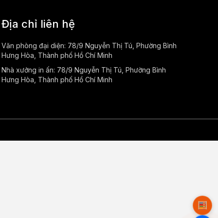
Địa chỉ liên hệ
Văn phòng đại diện: 78/9 Nguyễn Thị Tú, Phường Bình
Hưng Hòa, Thành phố Hồ Chí Minh
Nhà xưởng in ấn: 78/9 Nguyễn Thị Tú, Phường Bình
Hưng Hòa, Thành phố Hồ Chí Minh