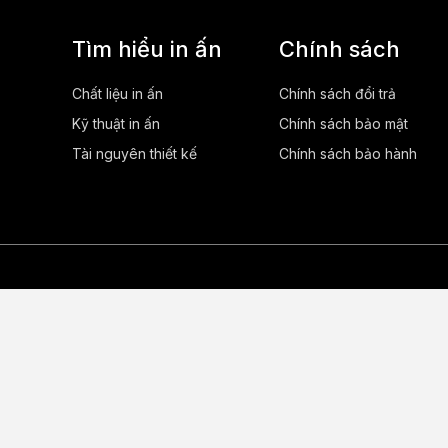
Tìm hiểu in ấn
Chính sách
Chất liệu in ấn
Chính sách đổi trả
Kỹ thuật in ấn
Chính sách bảo mật
Tài nguyên thiết kế
Chính sách bảo hành